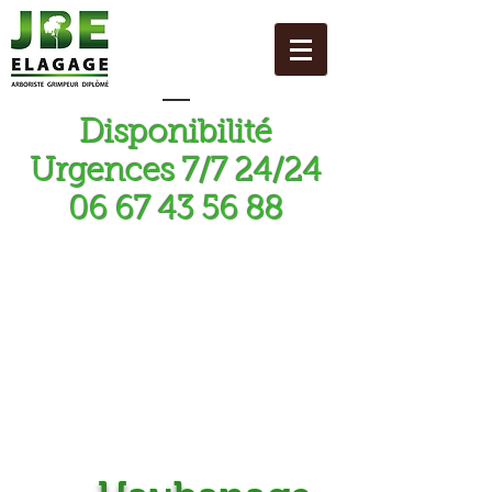
Disponibilité
Urgences 7/7 24/24
06 67 43 56 88