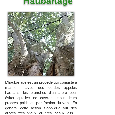
Haubanage
L'haubanage est un procédé qui consiste à
maintenir, avec des cordes appelés
haubans, les branches d'un arbre pour
éviter qu'elles ne cassent, sous leurs
propres poids ou par l'action du vent .En
général cette action s'applique sur des
arbres très vieux ou très beaux dits "